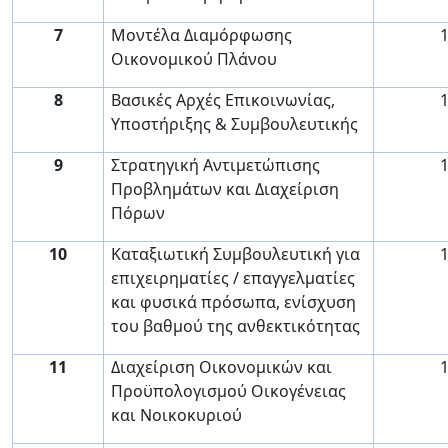
7
Μοντέλα Διαμόρφωσης
Οικονομικού Πλάνου
8
Βασικές Αρχές Επικοινωνίας,
Υποστήριξης & Συμβουλευτικής
9
Στρατηγική Αντιμετώπισης
Προβλημάτων και Διαχείριση
Πόρων
10
Καταξιωτική Συμβουλευτική για
επιχειρηματίες / επαγγελματίες
και φυσικά πρόσωπα, ενίσχυση
του βαθμού της ανθεκτικότητας
11
Διαχείριση Οικονομικών και
Προϋπολογισμού Οικογένειας
και Νοικοκυριού