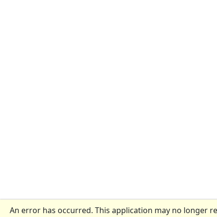
An error has occurred. This application may no longer r