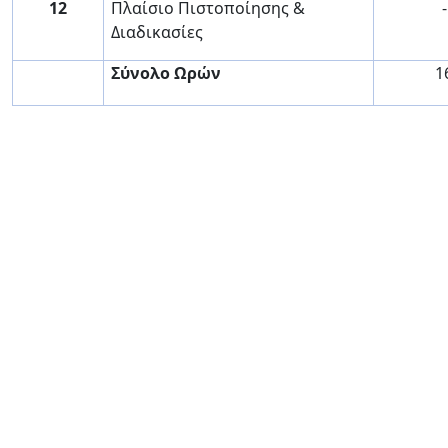
12
Πλαίσιο Πιστοποίησης &
-
Διαδικασίες
Σύνολο Ωρών
1